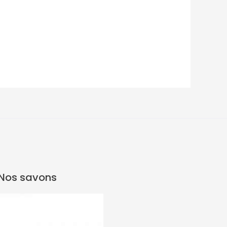
Nos savons