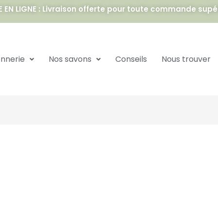
EN LIGNE : Livraison offerte pour toute commande supé
onnerie
Nos savons
Conseils
Nous trouver