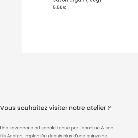
5.50
€
Vous souhaitez visiter notre atelier ?
Une savonnerie artisanale tenue par Jean-Luc & son
fils Aodren, implantée depuis plus d’une quinzaine